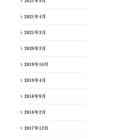
2021年5月
2021年4月
2021年3月
2020年3月
2019年10月
2019年4月
2018年9月
2018年2月
2017年12月