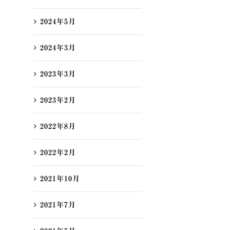
2024年5月
2024年3月
2023年3月
2023年2月
2022年8月
2022年2月
2021年10月
2021年7月