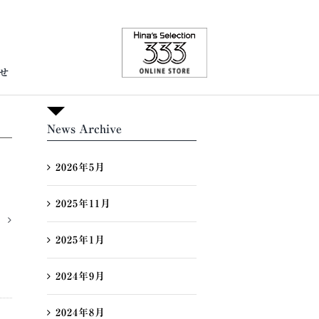
せ
News Archive
2026年5月
2025年11月
2025年1月
2024年9月
2024年8月