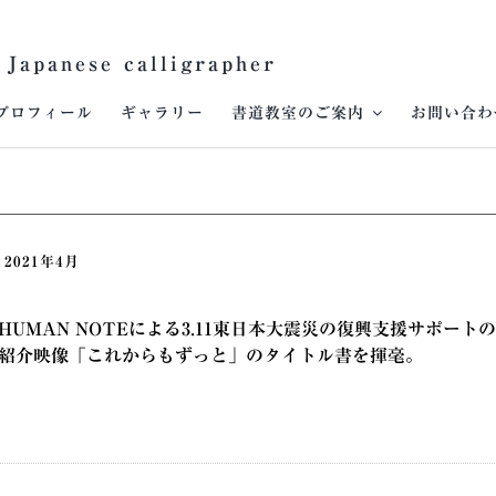
 Japanese calligrapher
プロフィール
ギャラリー
書道教室のご案内
お問い合わ
2021年4月
HUMAN NOTEによる3.11東日本大震災の復興支援サポートの
紹介映像「これからもずっと」のタイトル書を揮毫。