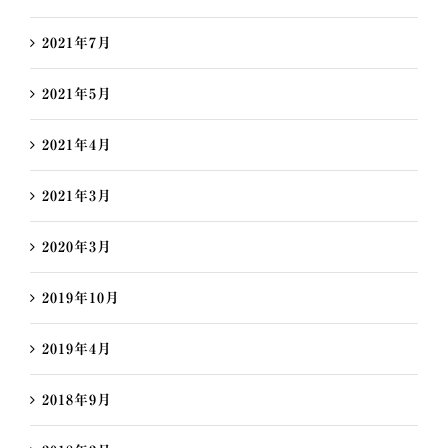
2021年7月
2021年5月
2021年4月
2021年3月
2020年3月
2019年10月
2019年4月
2018年9月