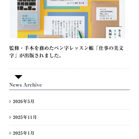
監修・手本を務めたペン字レッスン帳「仕事の美文
字」が出版されました。
News Archive
2026年5月
2025年11月
2025年1月