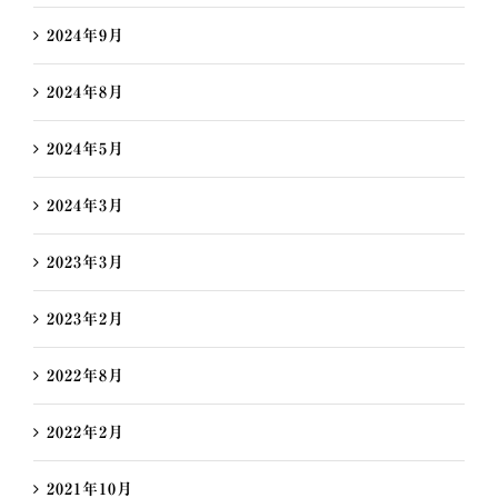
2024年9月
2024年8月
2024年5月
2024年3月
2023年3月
2023年2月
2022年8月
2022年2月
2021年10月