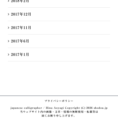
2018年2月
2017年12月
2017年11月
2017年6月
2017年1月
プライバシーポリシー
japanese calligrapher / Hina Aoyagi Copyright (C)
2026 shodou.jp
当ウェブサイト内の画像・文章・情報の無断使用・転載等は
固くお断り申し上げます。