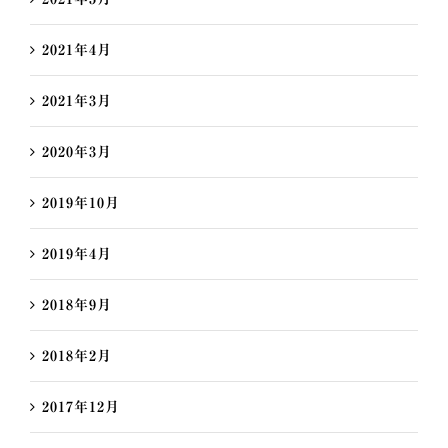
2021年4月
2021年3月
2020年3月
2019年10月
2019年4月
2018年9月
2018年2月
2017年12月