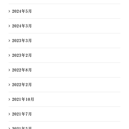
2024年5月
2024年3月
2023年3月
2023年2月
2022年8月
2022年2月
2021年10月
2021年7月
2021年5月