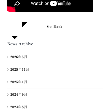
Go Back
News Archive
2026年5月
2025年11月
2025年1月
2024年9月
2024年8月