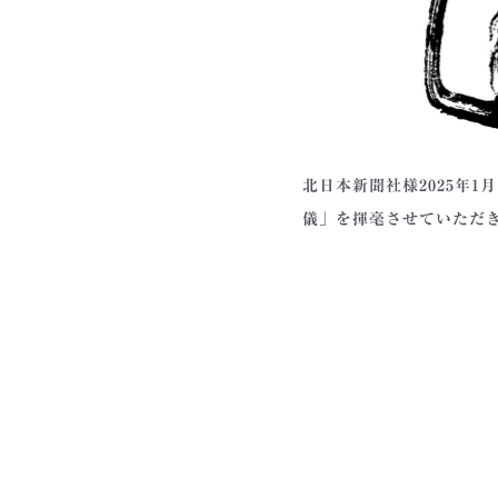
北日本新聞社様2025年
儀」を揮毫させていただ