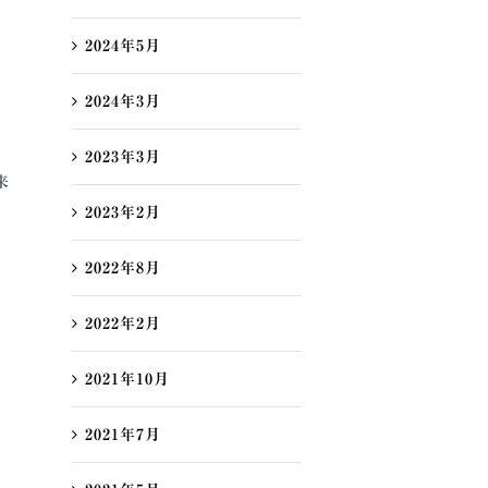
2024年5月
2024年3月
2023年3月
来
2023年2月
2022年8月
2022年2月
2021年10月
2021年7月