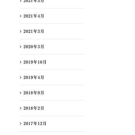
2021年5月
2021年4月
2021年3月
2020年3月
2019年10月
2019年4月
2018年9月
2018年2月
2017年12月