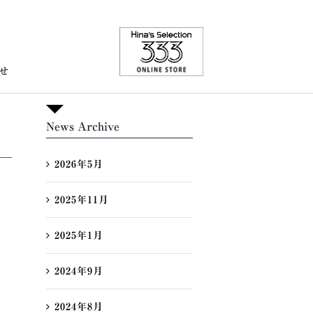
せ
News Archive
2026年5月
2025年11月
2025年1月
2024年9月
2024年8月