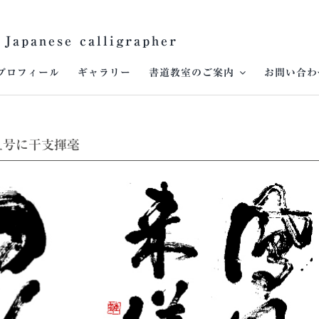
 Japanese calligrapher
プロフィール
ギャラリー
書道教室のご案内
お問い合わ
旦号に干支揮毫